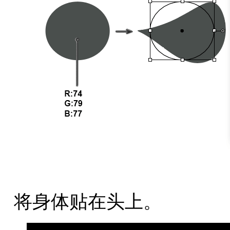
将身体贴在头上。