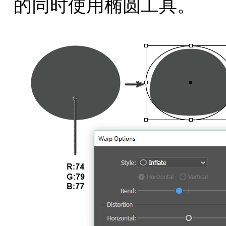
的同时使用椭圆工具。