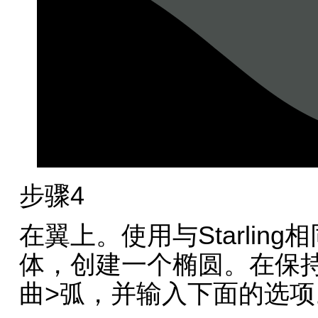
步骤4
在翼上。使用与Starlin
体，创建一个椭圆。在保
曲>弧，并输入下面的选