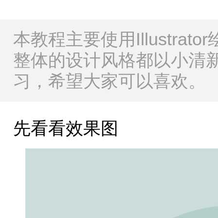
本教程主要使用Illustra
整体的设计风格都以小清
习，希望大家可以喜欢。
先看看效果图