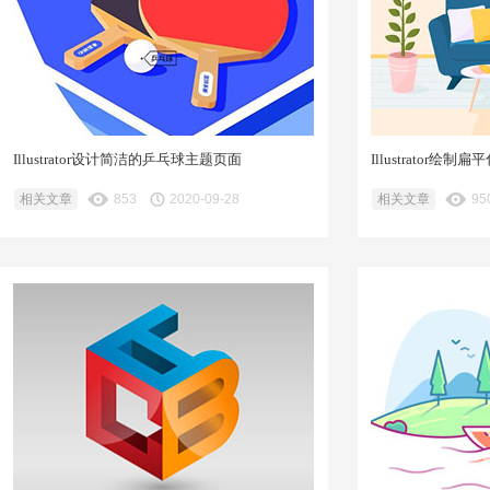
Illustrator设计简洁的乒乓球主题页面
Illustrator
相关文章
853
2020-09-28
相关文章
95