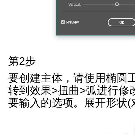
第2步
要创建主体，请使用椭圆工
转到效果>扭曲>弧进行修
要输入的选项。展开形状(