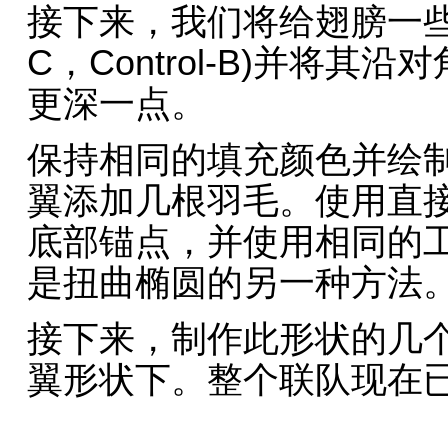
接下来，我们将给翅膀一些阴影
C，Control-B)并将
更深一点。
保持相同的填充颜色并绘
翼添加几根羽毛。使用直接
底部锚点，并使用相同的
是扭曲椭圆的另一种方法
接下来，制作此形状的几
翼形状下。整个联队现在