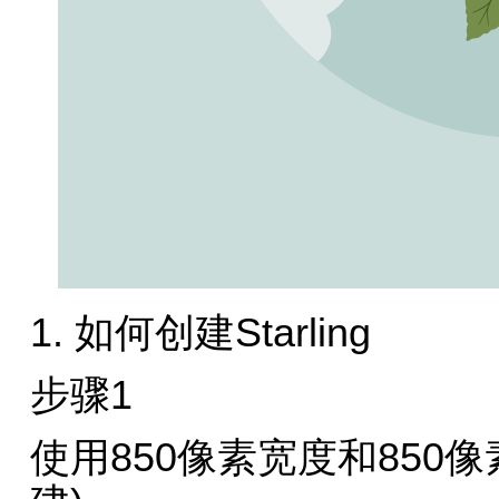
1. 如何创建Starling
步骤1
使用850像素宽度和850