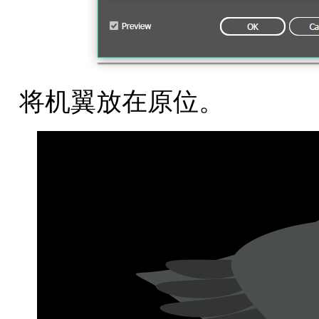
将机翼放在原位。