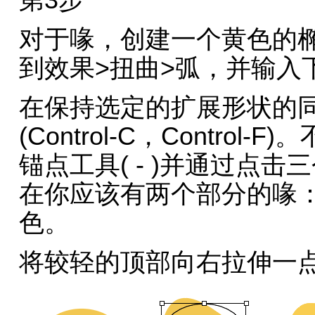
第3步
对于喙，创建一个黄色的
到效果>扭曲>弧，并输入
在保持选定的扩展形状的
(Control-C，Contr
锚点工具( - )并通过点
在你应该有两个部分的喙
色。
将较轻的顶部向右拉伸一点