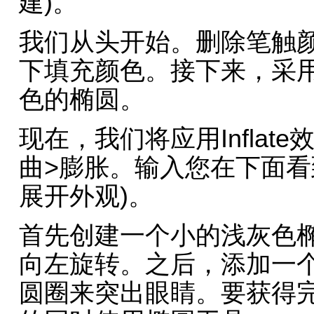
建)。
我们从头开始。删除笔触
下填充颜色。接下来，采用
色的椭圆。
现在，我们将应用Infla
曲>膨胀。输入您在下面看
展开外观)。
首先创建一个小的浅灰色椭圆
向左旋转。之后，添加一
圆圈来突出眼睛。要获得完美