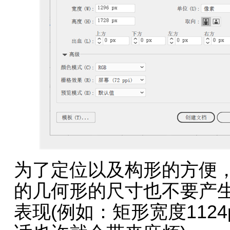
为了定位以及构形的方便
的几何形的尺寸也不要产
表现(例如：矩形宽度1124p