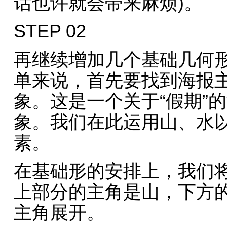
话也许就会带来麻烦)。
STEP 02
再继续增加几个基础几何
单来说，首先要找到海报
象。这是一个关于“假期”
象。我们在此运用山、水
素。
在基础形的安排上，我们
上部分的主角是山，下方
主角展开。