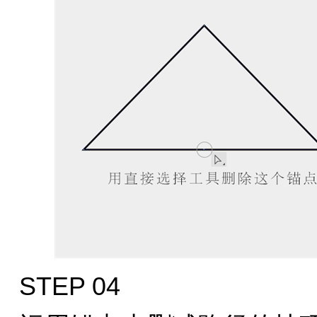
STEP 04