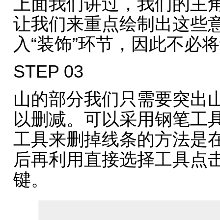
上面我们讲过，我们的主
让我们来重点绘制出这些
入“装饰”环节，因此不必
STEP 03
山的部分我们只需要突出
以删减。可以采用钢笔工
工具来删掉线条的方法是
后再利用直接选择工具点击这
键。