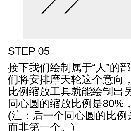
STEP 05
接下我们绘制属于“人”的
们将安排摩天轮这个意向
比例缩放工具就能绘制出
同心圆的缩放比例是80%
(注：后一个同心圆的比例
而非第一个。)