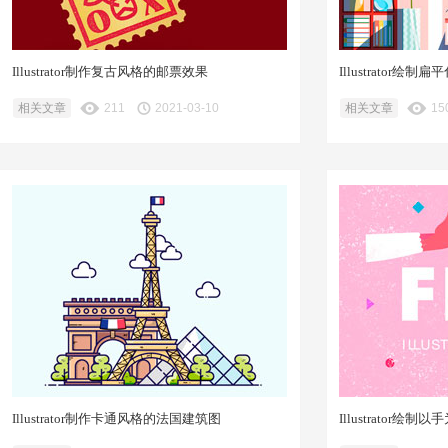
Illustrator制作复古风格的邮票效果
Illustrator
相关文章
211
2021-03-10
相关文章
15
Illustrator制作卡通风格的法国建筑图
Illustrator