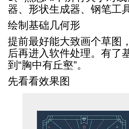
器、形状生成器、钢笔工具
绘制基础几何形
提前最好能大致画个草图
后再进入软件处理。有了
到“胸中有丘壑”。
先看看效果图