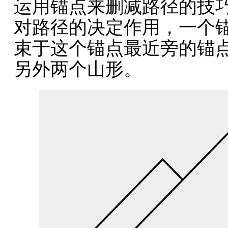
运用锚点来删减路径的技
对路径的决定作用，一个
束于这个锚点最近旁的锚
另外两个山形。