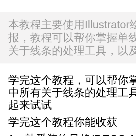
本教程主要使用Illustra
报，教程可以帮你掌握单线
关于线条的处理工具，以
学完这个教程，可以帮你掌
中所有关于线条的处理工
起来试试
学完这个教程你能收获