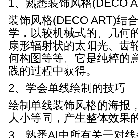
1、熟悉装饰风格(DECO 
装饰风格(DECO ART
学，以较机械式的、几何
扇形辐射状的太阳光、齿
何构图等等。它是纯粹的
践的过程中获得。
2、学会单线绘制的技巧
绘制单线装饰风格的海报
大小等同，产生整体效果
3、熟悉AI中所有关于对