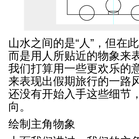
山水之间的是“人”，但在
而是用人所贴近的物象来
我们打算用一些更欢乐的
来表现出假期旅行的一路
还没有开始入手这些细节
向。
绘制主角物象