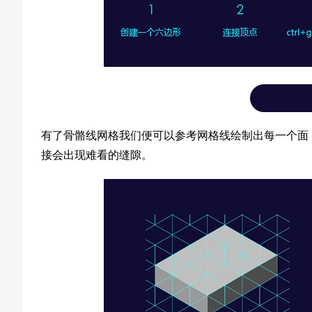
有了骨骼线网格我们便可以参考网格线绘制出每一个面
接会出现难看的缝隙。