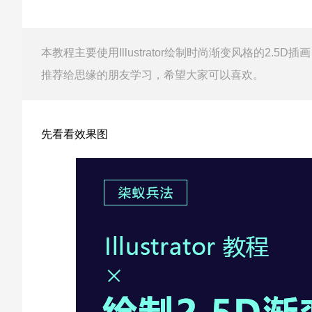
本教程主要使用Illustrator绘制时尚渐变风格的2.
推荐给思缘的朋友学习，希望大家可以喜欢。
先看看效果图