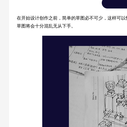
在开始设计创作之前，简单的草图必不可少，这样可以
草图将会十分混乱无从下手。