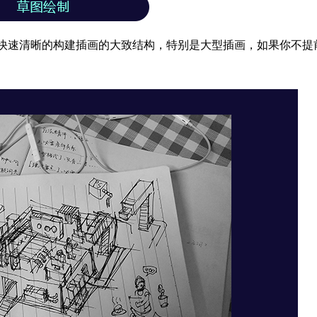
快速清晰的构建插画的大致结构，特别是大型插画，如果你不提