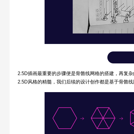
2.5D插画最重要的步骤便是骨骼线网格的搭建，再复
2.5D风格的精髓，我们后续的设计创作都是基于骨骼