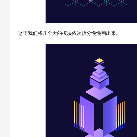
这里我们将几个大的模块依次拆分慢慢画出来。