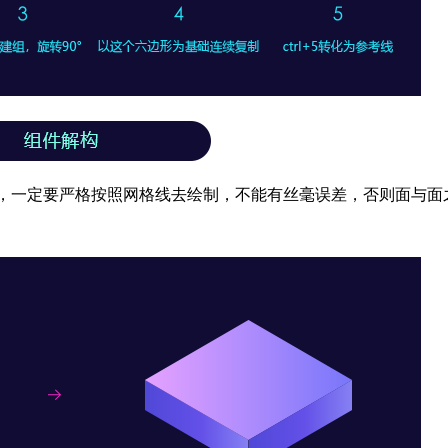
，一定要严格按照网格线去绘制，不能有丝毫误差，否则面与面