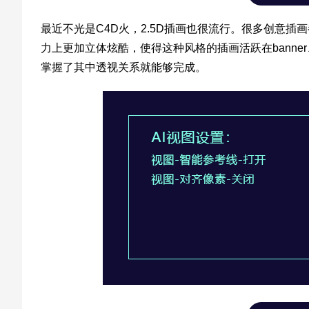
最近不光是C4D火，2.5D插画也很流行。很多创意插
力上更加立体炫酷，使得这种风格的插画活跃在bann
掌握了其中透视关系就能够完成。