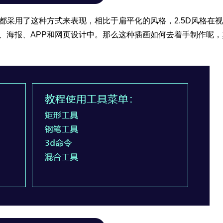
画都采用了这种方式来表现，相比于扁平化的风格，2.5D风格在
er、海报、APP和网页设计中。那么这种插画如何去着手制作呢