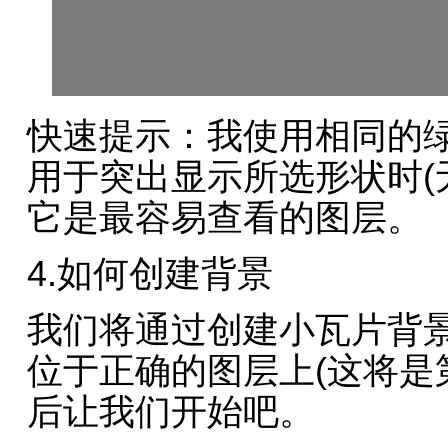
快速提示：我使用相同的
用于突出显示所选形状时(
它是最容易查看的图层。
4.如何创建背景
我们将通过创建小瓦片背
位于正确的图层上(这将是
后让我们开始吧。