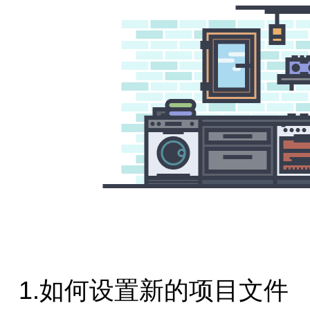
1.如何设置新的项目文件