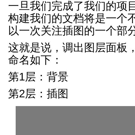
一旦我们完成了我们的项
构建我们的文档将是一个
以一次关注插图的一个部
这就是说，调出图层面板
命名如下：
第1层：背景
第2层：插图