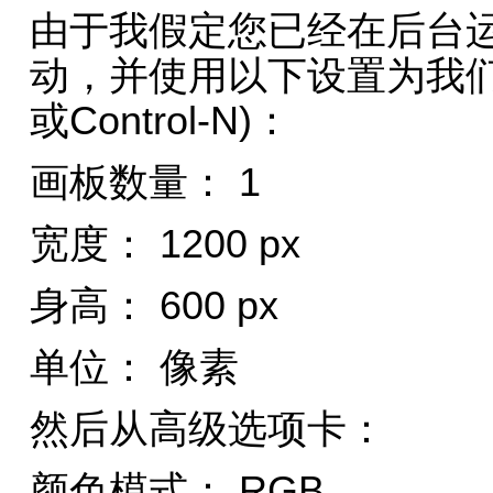
由于我假定您已经在后台运行了I
动，并使用以下设置为我们
或Control-N)：
画板数量： 1
宽度： 1200 px
身高： 600 px
单位： 像素
然后从高级选项卡：
颜色模式： RGB