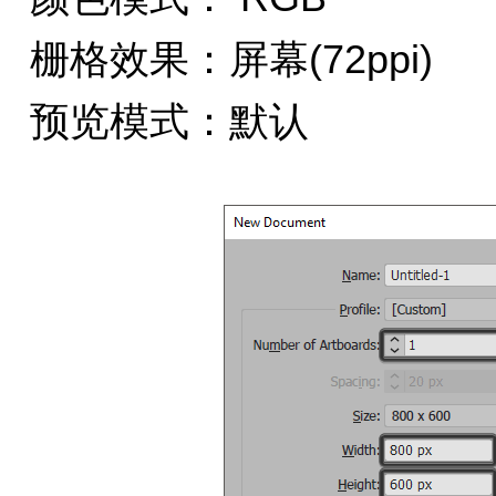
栅格效果：屏幕(72ppi)
预览模式：默认