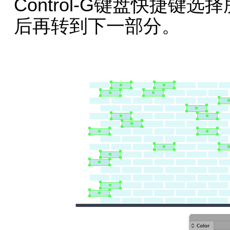
Control-G键盘快捷
后再转到下一部分。