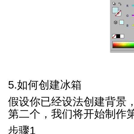
5.如何创建冰箱
假设你已经设法创建背景
第二个，我们将开始制作
步骤1