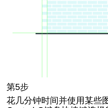
第5步
花几分钟时间并使用某些图