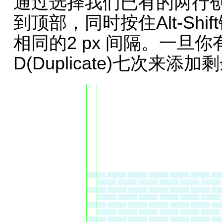
通过选择我们已有的两行
到顶部，同时按住Alt-Sh
相同的2 px 间隔。一旦你有
D(Duplicate)七次来添