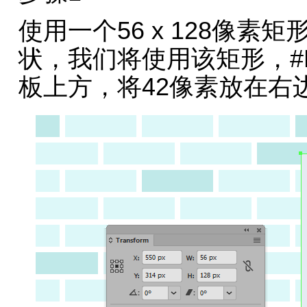
使用一个56 x 128像
状，我们将使用该矩形，#E7
板上方，将42像素放在右