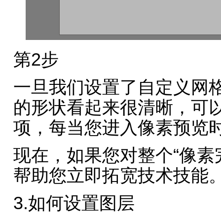
第2步
一旦我们设置了自定义网
的形状看起来很清晰，可
项，每当您进入像素预览
现在，如果您对整个“像素
帮助您立即拓宽技术技能
3.如何设置图层