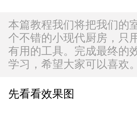
本篇教程我们将把我们的
个不错的小现代厨房，只用Ill
有用的工具。完成最终的
学习，希望大家可以喜欢
先看看效果图