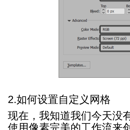
2.如何设置自定义网格
现在，我知道我们今天没
使用像素完美的工作流来