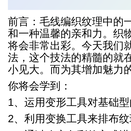
前言：毛线编织纹理中的
和一种温馨的亲和力。织
将会非常出彩。今天我们就
法，这个技法的精髓的就
小见大。而为其增加魅力
你将会学到：
1、运用变形工具对基础型
2、利用变换工具来排布纹