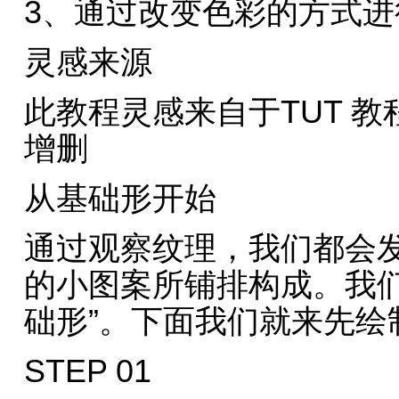
3、通过改变色彩的方式进
灵感来源
此教程灵感来自于TUT 
增删
从基础形开始
通过观察纹理，我们都会
的小图案所铺排构成。我们
础形”。下面我们就来先绘
STEP 01