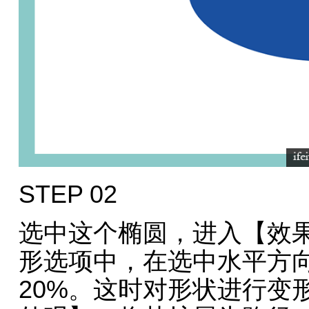
STEP 02
选中这个椭圆，进入【效果
形选项中，在选中水平方
20%。这时对形状进行变