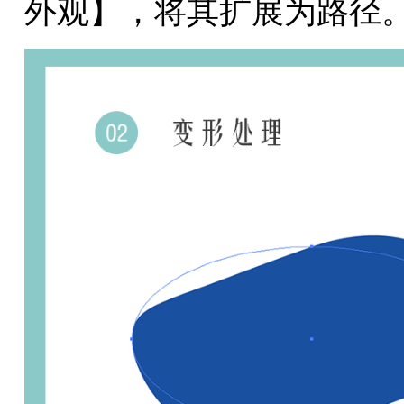
外观】，将其扩展为路径