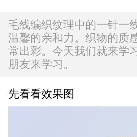
毛线编织纹理中的一针一
温馨的亲和力。织物的质
常出彩。今天我们就来学
朋友来学习。
先看看效果图