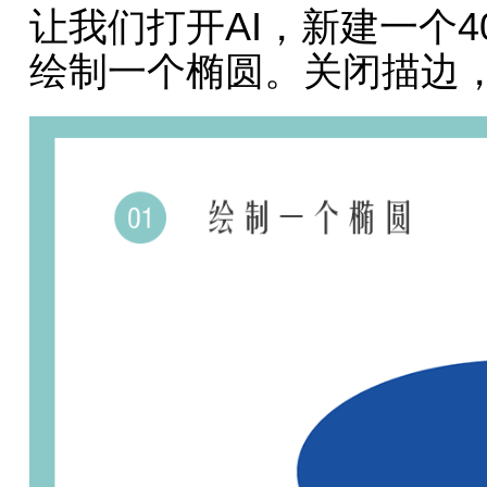
让我们打开AI，新建一个4
绘制一个椭圆。关闭描边