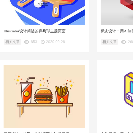
Illustrator设计简洁的乒乓球主题页面
标志设计：用AI制作
相关文章
853
2020-09-28
相关文章
26