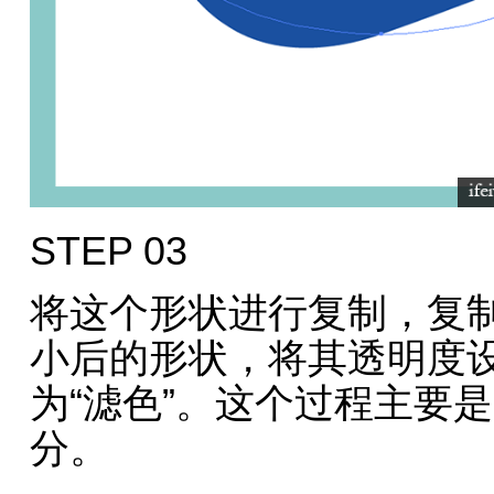
STEP 03
将这个形状进行复制，复
小后的形状，将其透明度设
为“滤色”。这个过程主要
分。