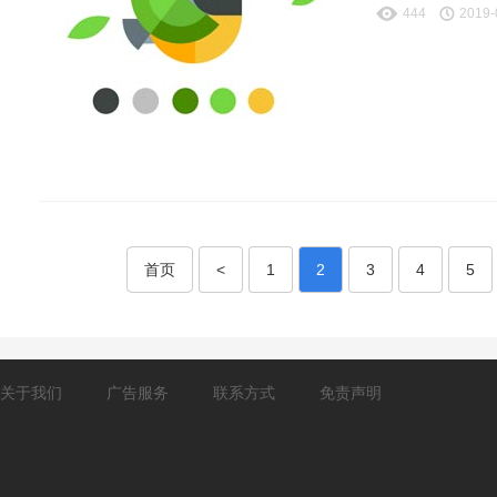
444
2019-
首页
<
1
2
3
4
5
关于我们
广告服务
联系方式
免责声明