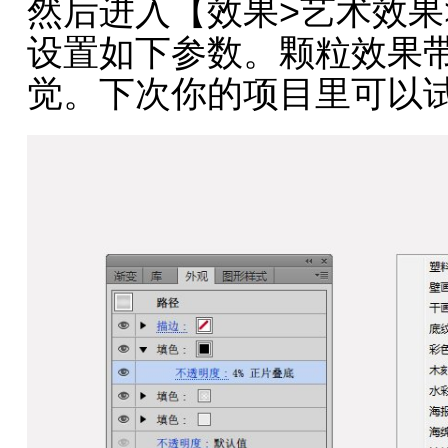
然后进入【效果>艺术效果
设置如下参数。颗粒效果
觉。下次你的项目里可以