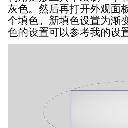
灰色。然后再打开外观面
个填色。新填色设置为渐
色的设置可以参考我的设