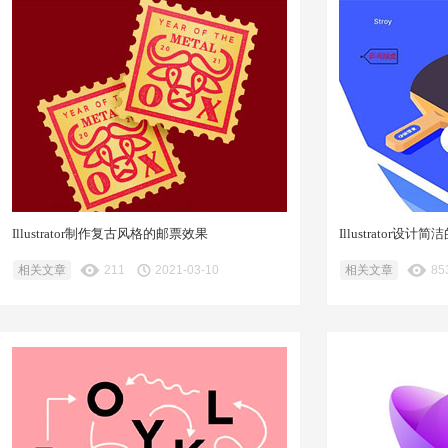
Illustrator制作复古风格的邮票效果
Illustrator
相关文章
211
2021-03-10
相关文章
85