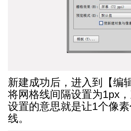
新建成功后，进入到【编辑
将网格线间隔设置为1px
设置的意思就是让1个像
线。