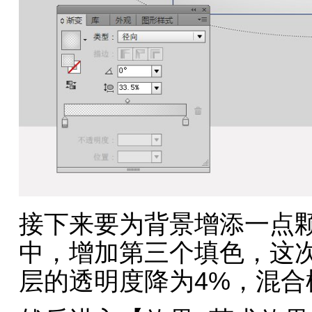
接下来要为背景增添一点
中，增加第三个填色，这
层的透明度降为4%，混