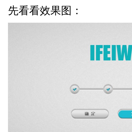
先看看效果图：