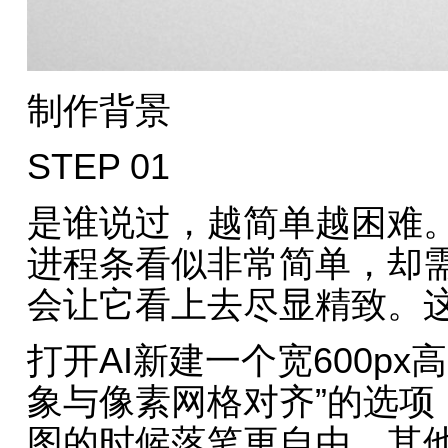
制作背景
STEP 01
是谁说过，越简单越困难
进程条看似非常简单，却
会让它看上去尽显精致。
打开AI新建一个宽600px
象与像素网格对齐”的选项
图的时候落笔更自由。其