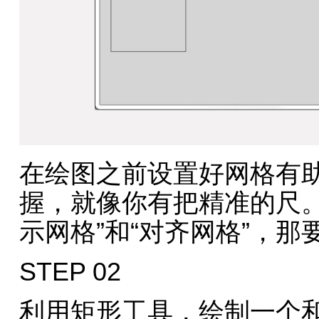
在绘图之前设置好网格有
握，就像你有把精准的尺。
示网格”和“对齐网格”，
STEP 02
利用矩形工具，绘制一个