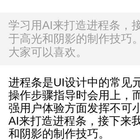
学习用AI来打造进程条，
于高光和阴影的制作技巧
大家可以喜欢。
进程条是UI设计中的常见
操作步骤指导时会用上，
强用户体验方面发挥不可
AI来打造进程条，接下来
和阴影的制作技巧。