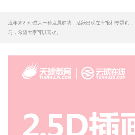
近年来2.5D成为一种发展趋势，活跃出现在海报和专题页，
习，希望大家可以喜欢。