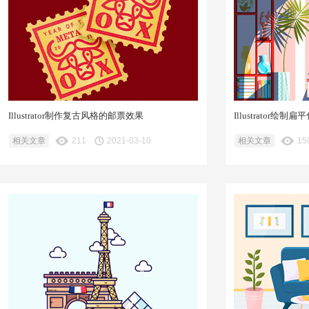
Illustrator制作复古风格的邮票效果
Illustrator
相关文章
211
2021-03-10
相关文章
15