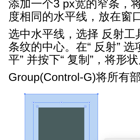
添加一个3 px宽的窄条
度相同的水平线，放在窗口
选中水平线，选择 反射工具(
条纹的中心。在“ 反射” 选项
平” 并按下“ 复制”，将形
Group(Control-G)将