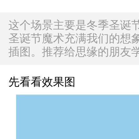
这个场景主要是冬季圣诞
圣诞节魔术充满我们的想
插图。推荐给思缘的朋友
先看看效果图