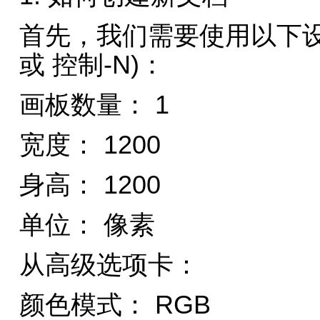
首先，我们需要使用以下设
或 控制-N)：
画板数量： 1
宽度： 1200
身高： 1200
单位： 像素
从高级选项卡：
颜色模式： RGB