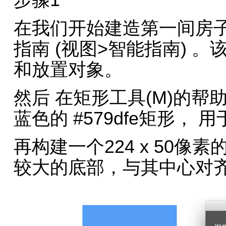
步骤1
在我们开始建造第一间房子
指南 (视图>智能指南) 
和放置对象。
然后 在矩形工具(M)的帮助下
蓝色的 #579dfe矩形，
再构建一个224 x 50像素
较大的底部，与其中心对