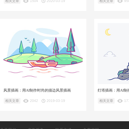
相关文章
1504
2020-03-19
相关文章
95
风景插画：用AI制作时尚的描边风景插画
灯塔插画：用AI
相关文章
2042
2019-03-19
相关文章
17