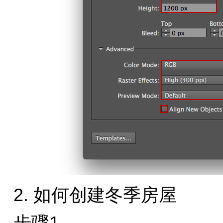
2. 如何创建冬季房屋