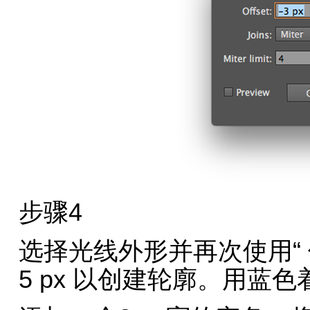
步骤4
选择光线外形并再次使用“
5 px 以创建轮廓。用蓝色着色