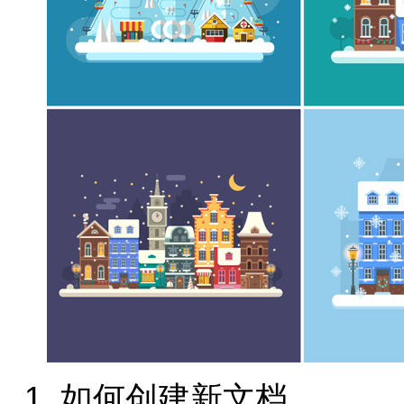
1. 如何创建新文档