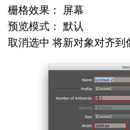
栅格效果： 屏幕
预览模式： 默认
取消选中 将新对象对齐到