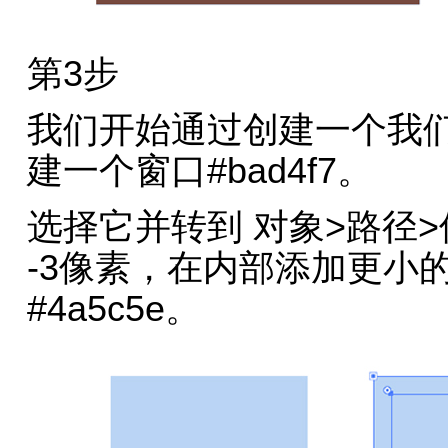
第3步
我们开始通过创建一个我们将填
建一个窗口#bad4f7。
选择它并转到 对象>路径>
-3像素，在内部添加更小
#4a5c5e。