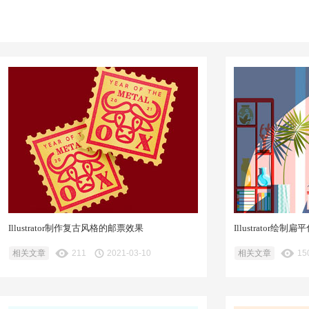
Illustrator制作复古风格的邮票效果
Illustrator
相关文章
211
2021-03-10
相关文章
15