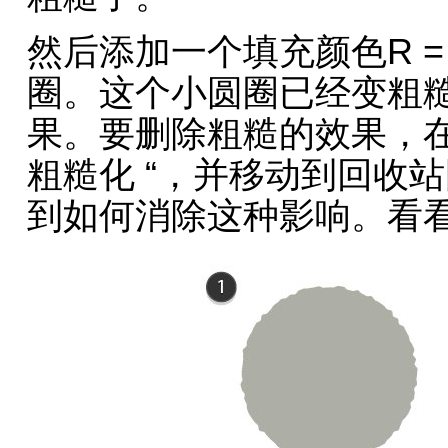
然后添加一个填充颜色R = 221
圈。这个小圆圈已经变粗
果。要删除粗糙的效果，在
粗糙化 “，并移动到回收
到如何消除这种影响。看看