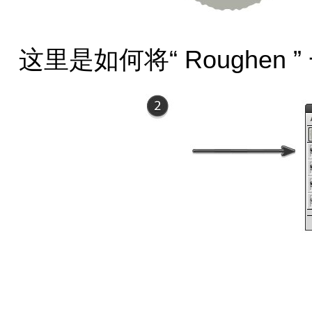
这里是如何将“ Roughen