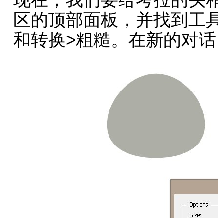
现在，我们要给考拉的头
区的顶部面板，并找到工
和转换>粗糙。在新的对