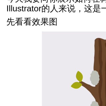
Illustrator的人来说
先看看效果图