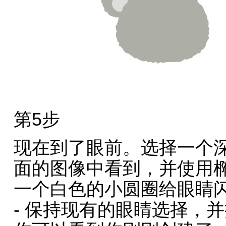
第5步
现在到了眼前。选择一个
面的图像中看到，并使用椭
一个白色的小圆圈给眼睛
- 保持现有的眼睛选择，并