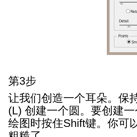
第3步
让我们创造一个耳朵。保
(L) 创建一个圆。要创
绘图时按住Shift键。你
粗糙了。