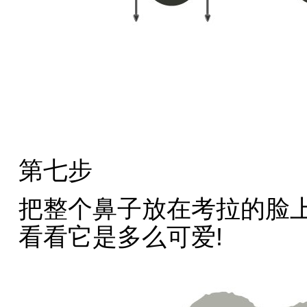
第七步
把整个鼻子放在考拉的脸
看看它是多么可爱!