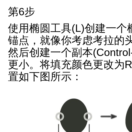
第6步
使用椭圆工具(L)创建一
锚点，就像你考虑考拉的
然后创建一个副本(Control
更小。将填充颜色更改为R = 7
置如下图所示：