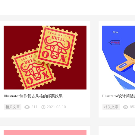
Illustrator制作复古风格的邮票效果
Illustrator
相关文章
211
2021-03-10
相关文章
85