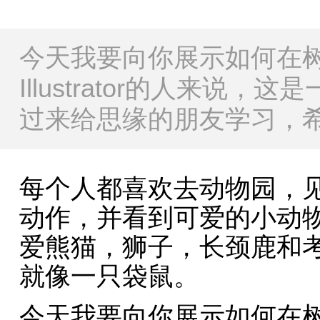
今天我要向你展示如何在
Illustrator的人来说
过来给思缘的朋友学习，
每个人都喜欢去动物园，
动作，并看到可爱的小动
爱熊猫，狮子，长颈鹿和考
就像一只袋鼠。
今天我要向你展示如何在