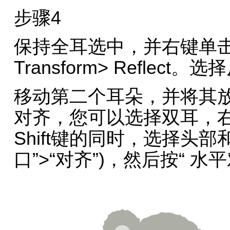
步骤4
保持全耳选中，并右键单
Transform> Refle
移动第二个耳朵，并将其
对齐，您可以选择双耳，右
Shift键的同时，选择头部和
口”>“对齐”)，然后按“ 水