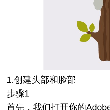
1.创建头部和脸部
步骤1
首先，我们打开你的Adobe I