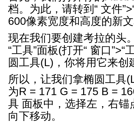
档。为此，请转到“ 文件”>
600像素宽度和高度的新
现在我们要创建考拉的头。
“工具”面板(打开“ 窗口”
圆工具(L)，你将用它来创
所以，让我们拿椭圆工具(
为R = 171 G = 175 B
具 面板中，选择左，右锚
向下移动。