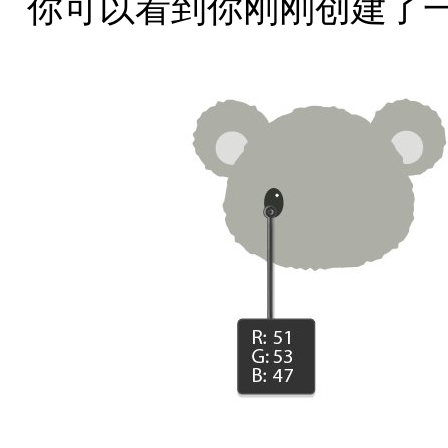
你可以看到你刚刚创建了一