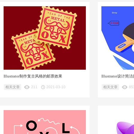
Illustrator制作复古风格的邮票效果
Illustrator
相关文章
211
2021-03-10
相关文章
85