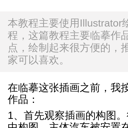
本教程主要使用Illustra
程，这篇教程主要临摹作
点，绘制起来很方便的，
家可以喜欢。
在临摹这张插画之前，我
作品：
1、首先观察插画的构图
中构图，主体汽车被安置