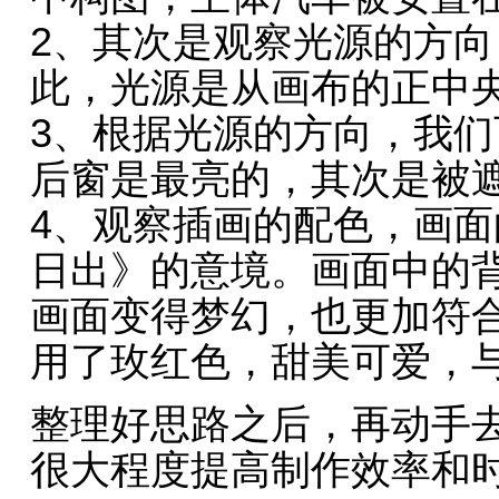
2、其次是观察光源的方
此，光源是从画布的正中
3、根据光源的方向，我
后窗是最亮的，其次是被
4、观察插画的配色，画
日出》的意境。画面中的
画面变得梦幻，也更加符
用了玫红色，甜美可爱，
整理好思路之后，再动手
很大程度提高制作效率和