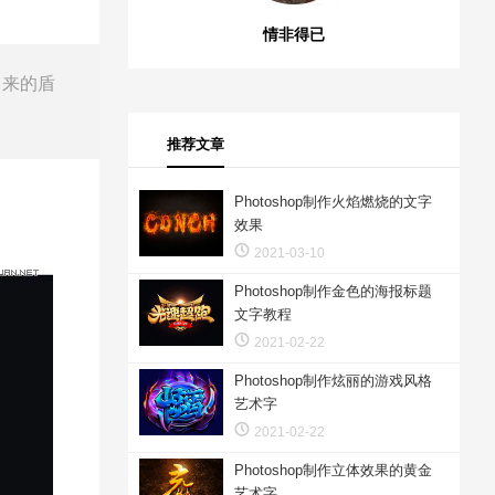
情非得已
出来的盾
推荐文章
Photoshop制作火焰燃烧的文字
效果
2021-03-10
Photoshop制作金色的海报标题
文字教程
2021-02-22
Photoshop制作炫丽的游戏风格
艺术字
2021-02-22
Photoshop制作立体效果的黄金
艺术字