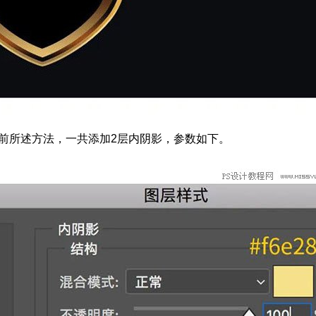
前所述方法，一共添加2层内阴影，参数如下。