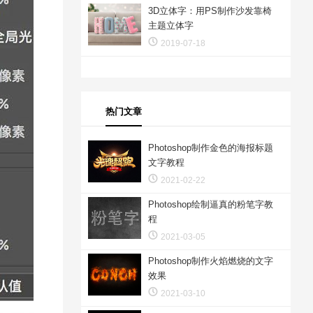
3D立体字：用PS制作沙发靠椅
主题立体字
2019-07-18
热门文章
Photoshop制作金色的海报标题
文字教程
2021-02-22
Photoshop绘制逼真的粉笔字教
程
2021-03-05
Photoshop制作火焰燃烧的文字
效果
2021-03-10