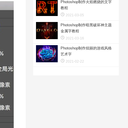
Photoshop制作火焰燃烧的文字
教程
2021-03-05
Photoshop制作暗黑破坏神主题
金属字教程
2021-03-16
Photoshop制作炫丽的游戏风格
艺术字
2021-02-22