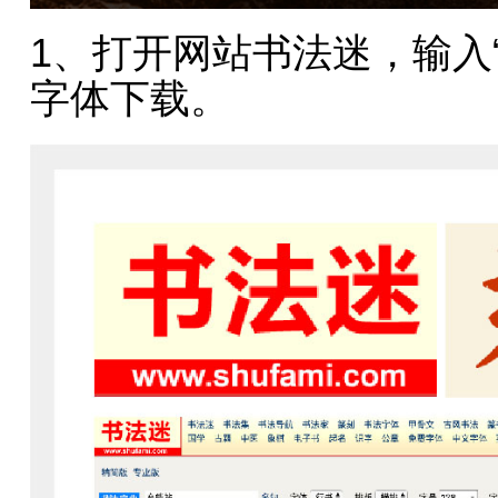
1、打开网站书法迷，输入
字体下载。