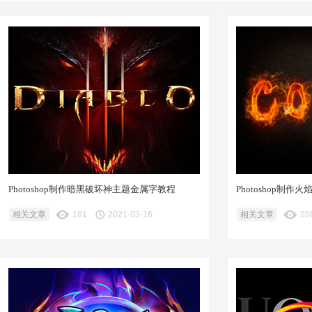
Photoshop制作暗黑破坏神主题金属字教程
Photoshop制
相关文章
181
2021-03-16
相关文章
20