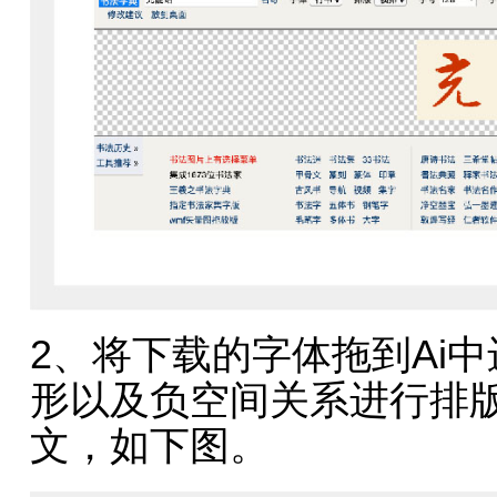
2、将下载的字体拖到Ai
形以及负空间关系进行排版，加上U
文，如下图。