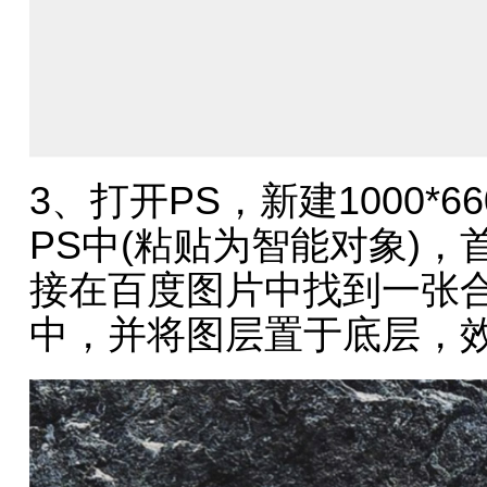
3、打开PS，新建1000*
PS中(粘贴为智能对象)
接在百度图片中找到一张合
中，并将图层置于底层，