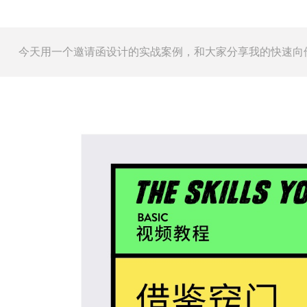
今天用一个邀请函设计的实战案例，和大家分享我的快速向