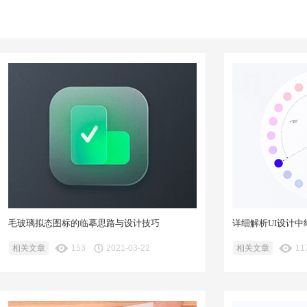
毛玻璃拟态图标的临摹思路与设计技巧
详细解析UI设计
相关文章
153
2021-03-22
相关文章
11