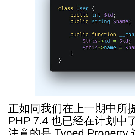
正如同我们在上一期中所提到
PHP 7.4 也已经在计
注意的是 Typed Prop