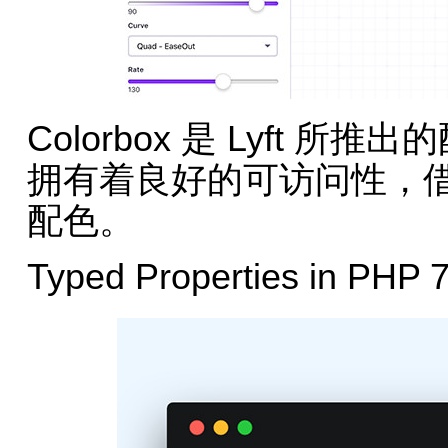
Colorbox 是 Lyft
拥有着良好的可访问性，
配色。
Typed Properties in PHP 7