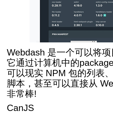
Webdash 是一个可以将
它通过计算机中的package
可以现实 NPM 包的列
脚本，甚至可以直接从 Webd
非常棒!
CanJS