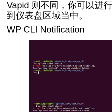
Vapid 则不同，你可以
到仪表盘区域当中。
WP CLI Notification