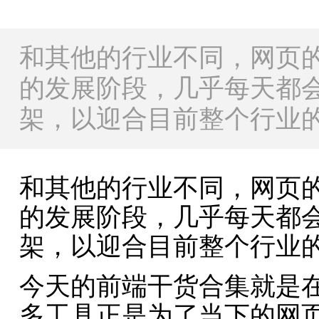
和其他的行业不同，网页
的发展阶段，几乎每天都
架，以迎合目前整个行业
和其他的行业不同，网页
的发展阶段，几乎每天都
架，以迎合目前整个行业
今天的前端干货合集就是
多工具正是为了当下的网