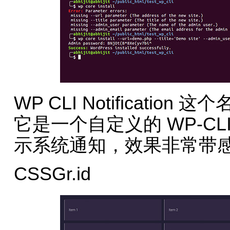
WP CLI Notificat
它是一个自定义的 WP-C
示系统通知，效果非常带
CSSGr.id