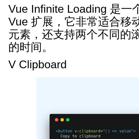
Vue Infinite Load
Vue 扩展，它非常适合
元素，还支持两个不同的
的时间。
V Clipboard