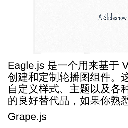
Eagle.js 是一个用来基于
创建和定制轮播图组件。
自定义样式、主题以及各种交互
的良好替代品，如果你熟悉 
Grape.js