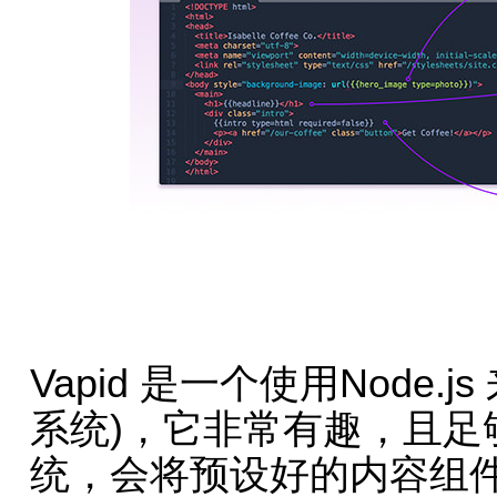
Vapid 是一个使用Node
系统)，它非常有趣，且足
统，会将预设好的内容组