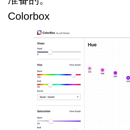
准备的。
Colorbox