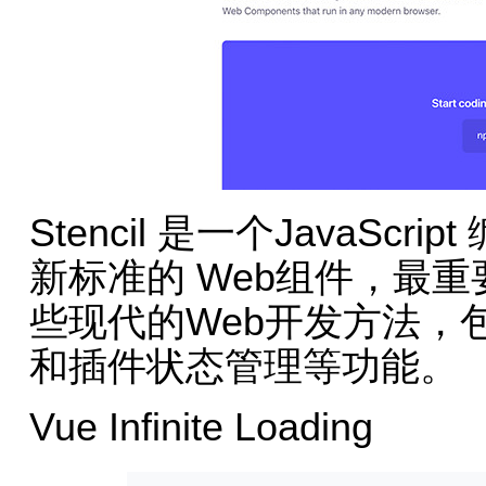
Stencil 是一个JavaS
新标准的 Web组件，最重要的
些现代的Web开发方法，包
和插件状态管理等功能。
Vue Infinite Loading