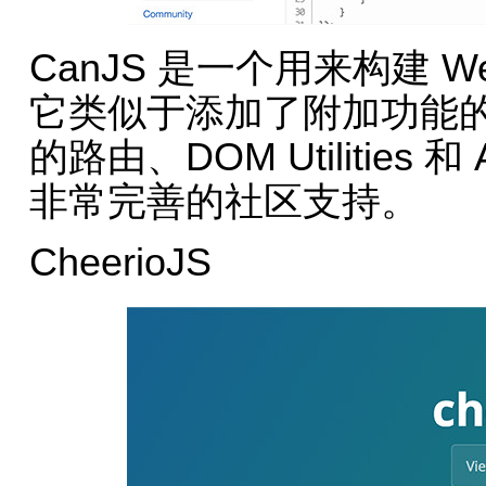
CanJS 是一个用来构建 Web
它类似于添加了附加功能的 R
的路由、DOM Utilities 
非常完善的社区支持。
CheerioJS