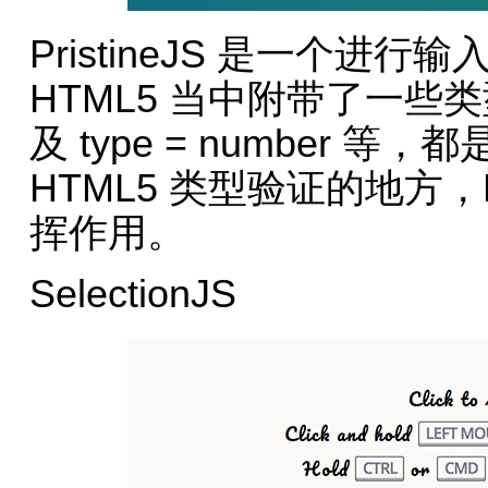
PristineJS 是一个进行输
HTML5 当中附带了一些类型验
及 type = number
HTML5 类型验证的地方，P
挥作用。
SelectionJS