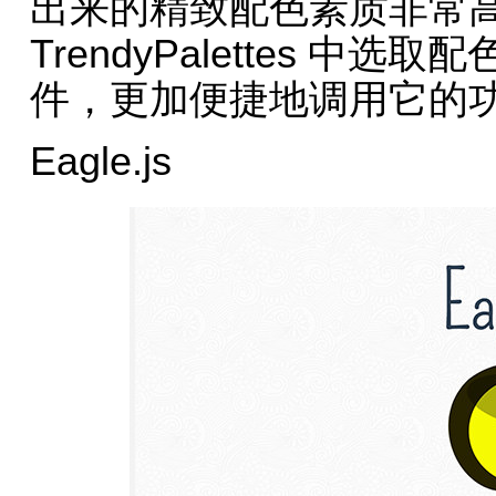
出来的精致配色素质非常
TrendyPalettes 中选
件，更加便捷地调用它的
Eagle.js