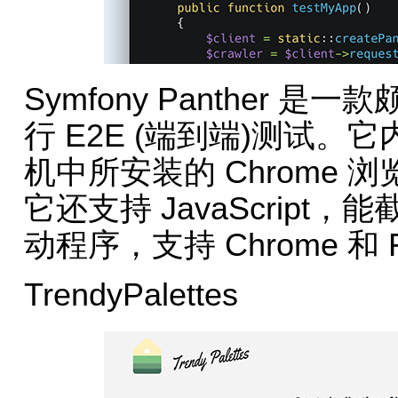
Symfony Panther 
行 E2E (端到端)测试。
机中所安装的 Chrome 
它还支持 JavaScript，能
动程序，支持 Chrome 和 F
TrendyPalettes