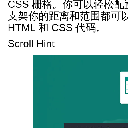
CSS 栅格。你可以轻松
支架你的距离和范围都可
HTML 和 CSS 代码。
Scroll Hint