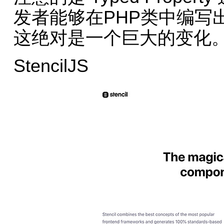
发者能够在PHP类中编写出类似 p
这绝对是一个巨大的变化
StencilJS