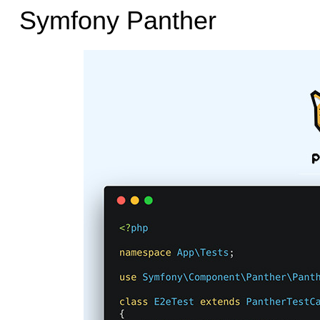
Symfony Panther