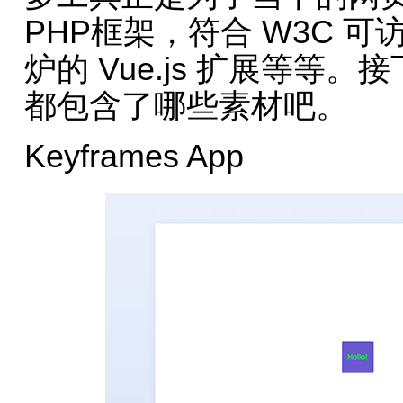
PHP框架，符合 W3C 
炉的 Vue.js 扩展等
都包含了哪些素材吧。
Keyframes App