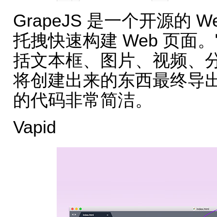
GrapeJS 是一个开源的
托拽快速构建 Web 页
括文本框、图片、视频、
将创建出来的东西最终导出为 
的代码非常简洁。
Vapid