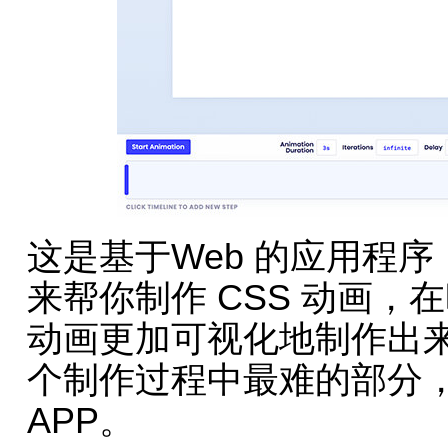
这是基于Web 的应用程序
来帮你制作 CSS 动画
动画更加可视化地制作出来
个制作过程中最难的部分，这也
APP。