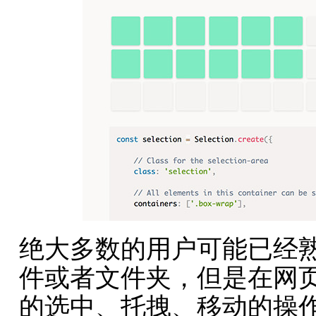
绝大多数的用户可能已经
件或者文件夹，但是在网
的选中、托拽、移动的操