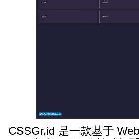
CSSGr.id 是一款基于 