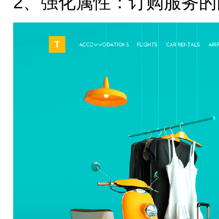
2、强化属性：订购服务