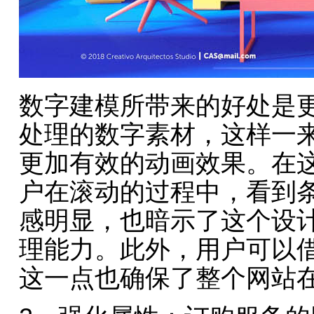
数字建模所带来的好处是
处理的数字素材，这样一
更加有效的动画效果。在
户在滚动的过程中，看到
感明显，也暗示了这个设
理能力。此外，用户可以
这一点也确保了整个网站