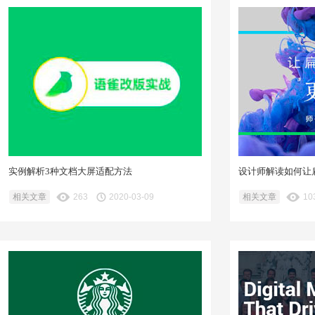
实例解析3种文档大屏适配方法
设计师解读如何让
相关文章
263
2020-03-09
相关文章
10