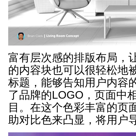
富有层次感的排版布局，
的内容块也可以很轻松地
标题，能够告知用户内容
了品牌的LOGO，页面中
目。在这个色彩丰富的页面
助对比色来凸显，将用户