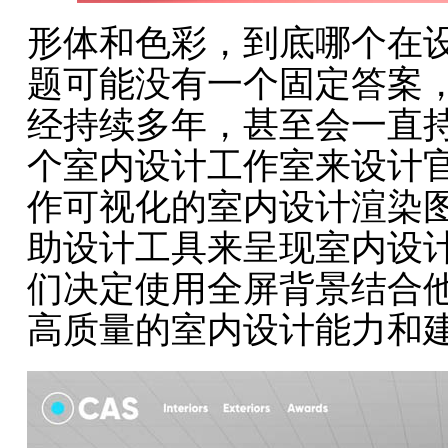
形体和色彩，到底哪个在
题可能没有一个固定答案
经持续多年，甚至会一直
个室内设计工作室来设计
作可视化的室内设计渲染
助设计工具来呈现室内设
们决定使用全屏背景结合他
高质量的室内设计能力和