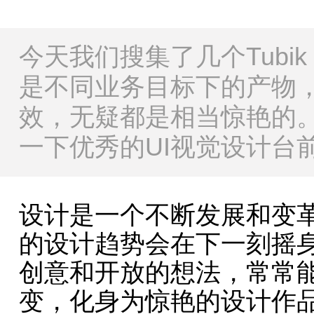
今天我们搜集了几个Tubik 
是不同业务目标下的产物，
效，无疑都是相当惊艳的
一下优秀的UI视觉设计台
设计是一个不断发展和变
的设计趋势会在下一刻摇
创意和开放的想法，常常
变，化身为惊艳的设计作