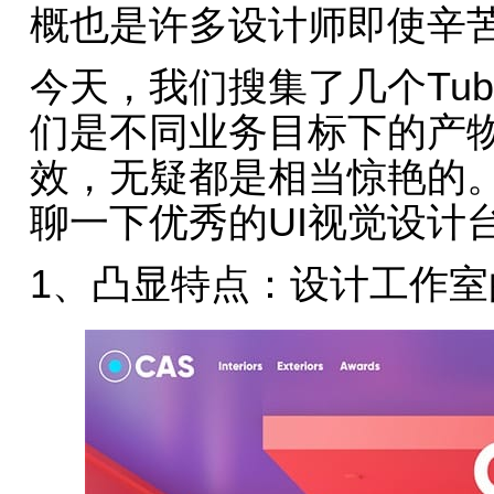
概也是许多设计师即使辛
今天，我们搜集了几个Tubik
们是不同业务目标下的产物
效，无疑都是相当惊艳的
聊一下优秀的UI视觉设计
1、凸显特点：设计工作室