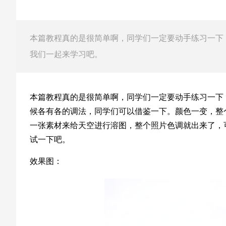
本篇教程真的是很简单啊，同学们一定要动手练习一下
我们一起来学习吧。
本篇教程真的是很简单啊，同学们一定要动手练习一下
候各有各的调法，同学们可以借鉴一下。颜色一变，整
一张素材来给天空进行溶图，整个照片色调就出来了，
试一下吧。
效果图：