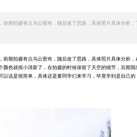
，前期拍摄有点乌云密布，随后改了思路，具体照片具体分析，
，前期拍摄有点乌云密布，随后改了思路，具体照片具体分析，
个颜色就很小清新了，在拍摄的时候保留了天空的细节，后期我
可以说是很简单，具体还是要同学们来学习，毕竟学到是自己的