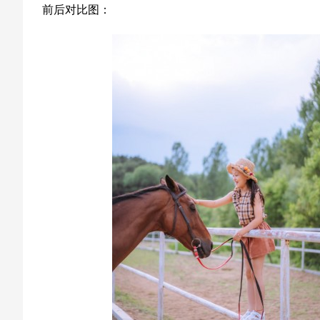
前后对比图：