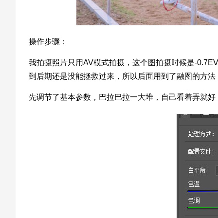
操作步骤：
我拍摄照片只用AV模式拍摄，这个图拍摄时候是-0.
到后期还是没能拯救过来，所以后面用到了融图的方法
先调节了基本参数，巴拉巴拉一大堆，自己看着弄就好