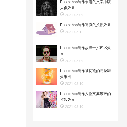
Photoshop制作创意的文字排版
人像效果
2021-03-09
Photoshop制作逼真的投影效果
2021-03-11
Photoshop制作故障干扰艺术效
果
2021-03-09
Photoshop制作被切割的易拉罐
效果图
2021-03-10
Photoshop制作人物支离破碎的
打散效果
2021-03-10