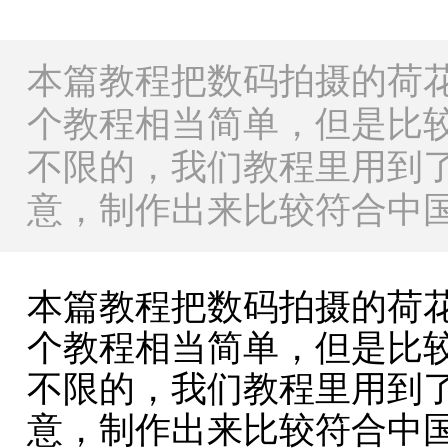
本篇教程把数码拍摄的荷
个教程相当简单，但是比
不限的，我们教程里用到
意，制作出来比较符合中
本篇教程把数码拍摄的荷
个教程相当简单，但是比
不限的，我们教程里用到
意，制作出来比较符合中