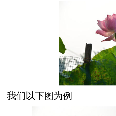
我们以下图为例