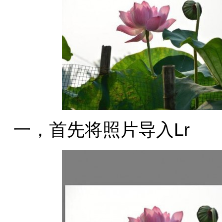
一，首先将照片导入Lr