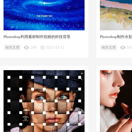
Photoshop利用素材制作炫丽的科技背景
Photoshop制作
相关文章
206
2021-03-11
相关文章
18