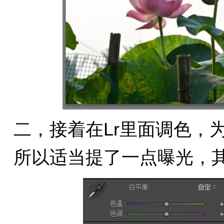
二，接着在Lr里面调色，
所以适当提了一点曝光，