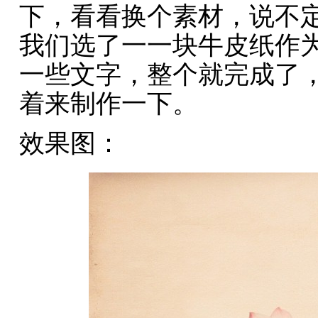
下，看看换个素材，说不
我们选了一一块牛皮纸作
一些文字，整个就完成了，
着来制作一下。
效果图：