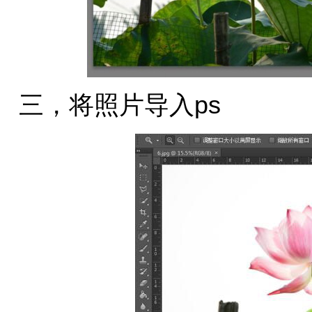
三，将照片导入ps