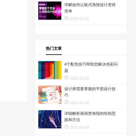
详解如何让板式海报设计变得
简单
2019-10-21
热门文章
4个配色技巧帮助您解决色彩问
题
2021-03-10
设计师需要掌握的平面设计技
巧
2021-03-10
详细解析插画类海报的绘制思
路和方法
2021-03-09