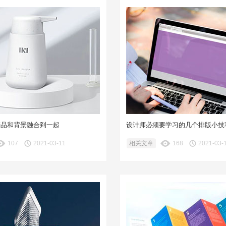
产品和背景融合到一起
设计师必须要学习的几个排版小技
107
2021-03-11
相关文章
168
2021-03-