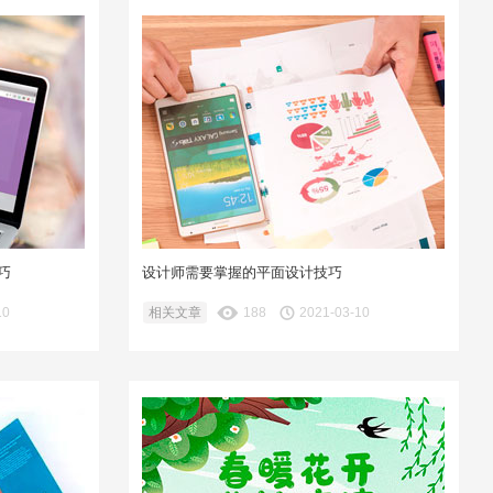
巧
设计师需要掌握的平面设计技巧
10
相关文章
188
2021-03-10