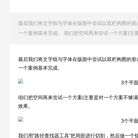
最后我们将文字组与字体在版面中尝试以双栏构图的形
一个案例基本完成。 咱们把空间再来尝试一个方案(主
最后我们将文字组与字体在版面中尝试以双栏构图的形
一个案例基本完成。
咱们把空间再来尝试一个方案(主要是对一个方案不够
效果。
我们用“路径查找器工具”把局部进行切割，然后做一个