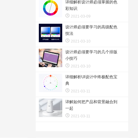
详细解析设计师必须掌握的色
彩知识
2021-03-09
设计师必须要学习的高级配色
技法
2021-03-10
设计师必须要学习的几个排版
小技巧
2021-03-10
详细解析UI设计中终极配色宝
典
2021-03-11
详解如何把产品和背景融合到
一起
2021-03-11