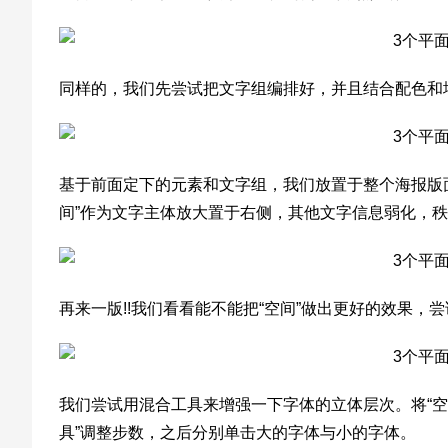
同样的，我们先尝试把文字组编排好，并且结合配色和
基于前面定下的元素和文字组，我们放置于整个海报版
间”作为文字主体放大置于右侧，其他文字信息弱化，
再来一版!!我们看看能不能把“空间”做出更好的效果，尝
我们尝试用混合工具来增强一下字体的立体层次。将“空
具”调整步数，之后分别单击大的字体与小的字体。