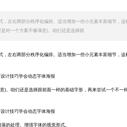
式，左右两部分秩序化编排。适当增加一些小元素丰富细节，这
要是对一个方案不够满意)。咱们还是选择跟
式，左右两部分秩序化编排。适当增加一些小元素丰富细节，这
满意)。咱们还是选择跟前面一样的基础字形，再来尝试一个不一
错落的处理。增强字体的视觉形式。