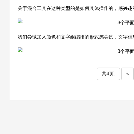
关于混合工具在这种类型的是如何具体操作的，感兴趣
我们尝试加入颜色和文字组编排的形式感尝试，文字信
共4页:
<