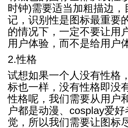
时钟)需要适当加粗描边，
记，识别性是图标最重要
的情况下，一定不要让用
用户体验，而不是给用户体
2.性格
试想如果一个人没有性格
标也一样，没有性格即没
性格呢，我们需要从用户
户都是动漫、cosplay
觉，所以我们需要让图标