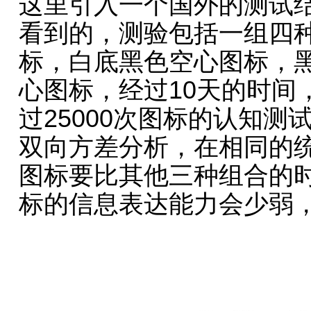
这里引入一个国外的测试
看到的，测验包括一组四
标，白底黑色空心图标，
心图标，经过10天的时间
过25000次图标的认知
双向方差分析，在相同的
图标要比其他三种组合的时
标的信息表达能力会少弱