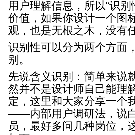
用户理解信息，所以“识别
价值，如果你设计一个图
观，也是无根之木，没有任
识别性可以分为两个方面
别。
先说含义识别：简单来说
然并不是设计师自己能理解
定，这里和大家分享一个
——内部用户调研法，说
员，最好多问几种岗位，