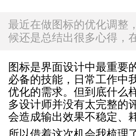
最近在做图标的优化调整
候还是总结出很多心得，
图标是界面设计中最重要的
必备的技能，日常工作中
优化的需求。但到底什么
多设计师并没有太完整的
会造成输出效果不稳定、
所以借着这次机会我梳理