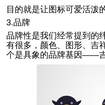
目的就是让图标可爱活泼
3.品牌
品牌性是我们经常提到的
有很多，颜色、图形、吉
个是具象的品牌基因——