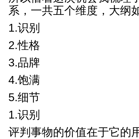
系，一共五个维度，大纲
1.识别
2.性格
3.品牌
4.饱满
5.细节
1.识别
评判事物的价值在于它的用