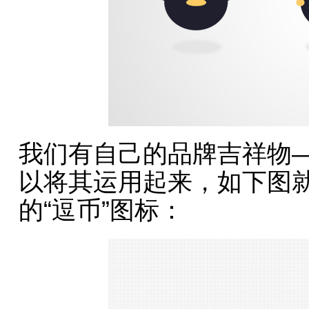
我们有自己的品牌吉祥物
以将其运用起来，如下图
的“逗币”图标：