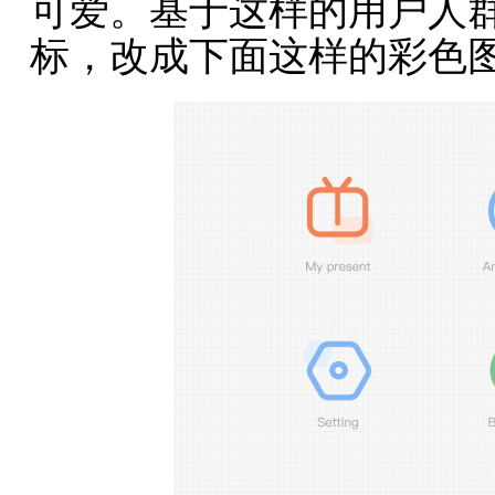
可爱。基于这样的用户人
标，改成下面这样的彩色