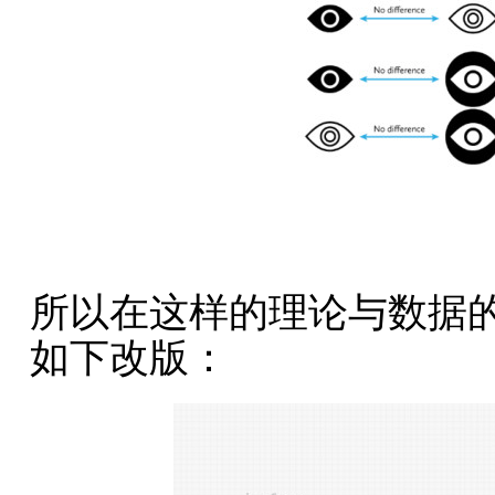
所以在这样的理论与数据
如下改版：