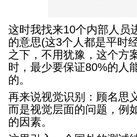
这时我找来10个内部人员
的意思(这3个人都是平时
之下，不用犹豫，这个方
时，最少要保证80%的人
的。
再来说视觉识别：顾名思
而是视觉层面的问题，例
的因素。