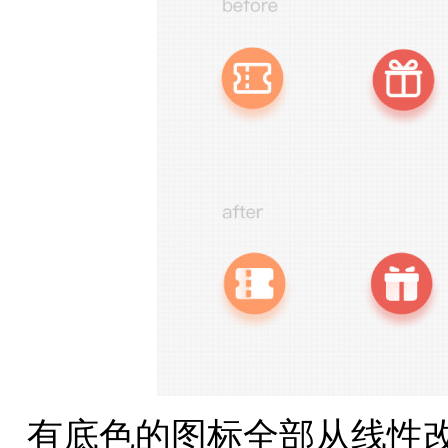
有底色的图标全部从线性改