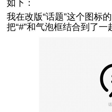
如下：
我在改版“话题”这个图标的
把“#”和气泡框结合到了