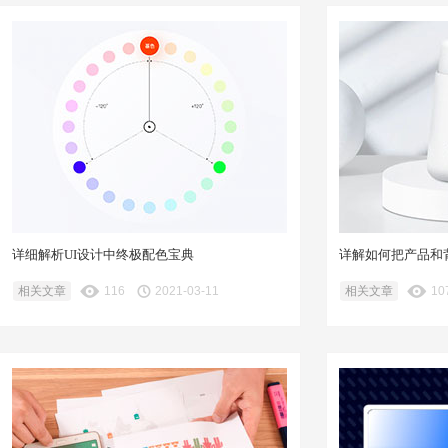
详细解析UI设计中终极配色宝典
详解如何把产品和
相关文章
116
2021-03-11
相关文章
10