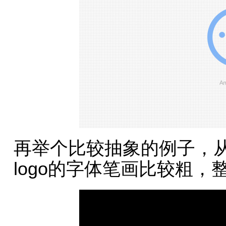
再举个比较抽象的例子，从
logo的字体笔画比较粗