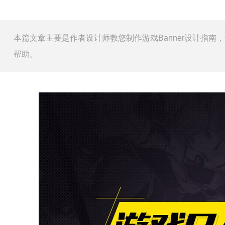
本篇文章主要是作者设计师教您制作游戏Banner设计指
帮助。