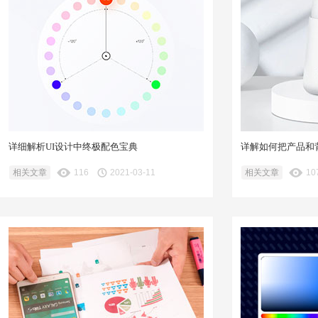
详细解析UI设计中终极配色宝典
详解如何把产品和
相关文章
116
2021-03-11
相关文章
10