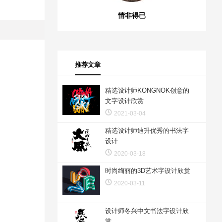
情非得已
推荐文章
精选设计师KONGNOK创意的
文字设计欣赏
2021-03-04
精选设计师迪升优秀的书法字
设计
2020-03-18
时尚绚丽的3D艺术字设计欣赏
2020-03-11
设计师冬兴中文书法字设计欣
赏