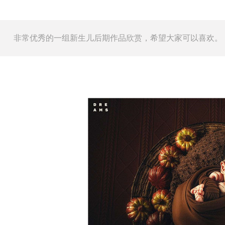
非常优秀的一组新生儿后期作品欣赏，希望大家可以喜欢。