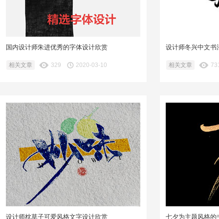
国内设计师朱进优秀的字体设计欣赏
设计师冬兴中文书
相关文章
329
2020-03-10
相关文章
73
设计师枕草子可爱风格文字设计欣赏
七夕为主题风格的