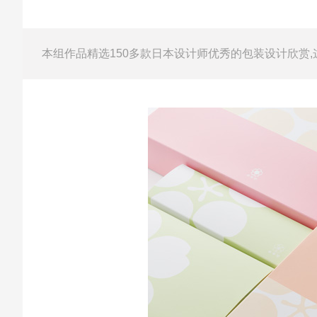
本组作品精选150多款日本设计师优秀的包装设计欣赏