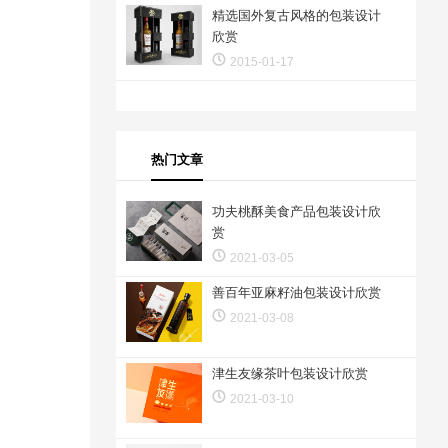
精选国外复古风格的包装设计
欣赏
2015-01-17
热门文章
功夫桃酥美食产品包装设计欣
赏
2021-03-05
善百年亚麻籽油包装设计欣赏
2021-03-08
津生友缘茶叶包装设计欣赏
2021-03-10