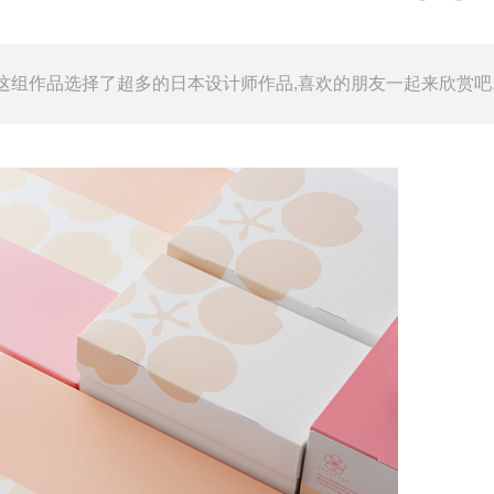
,这组作品选择了超多的日本设计师作品,喜欢的朋友一起来欣赏吧