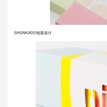
SHUNKADO包装设计