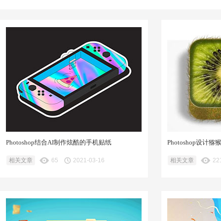
Photoshop结合AI制作炫酷的手机贴纸
Photoshop设计
相关文章
65
2021-03-16
相关文章
22