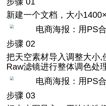
步骤 01
新建一个文档，大小1400×
步骤 02
把天空素材导入调整大小,使
Raw滤镜进行整体调色处
步骤 03