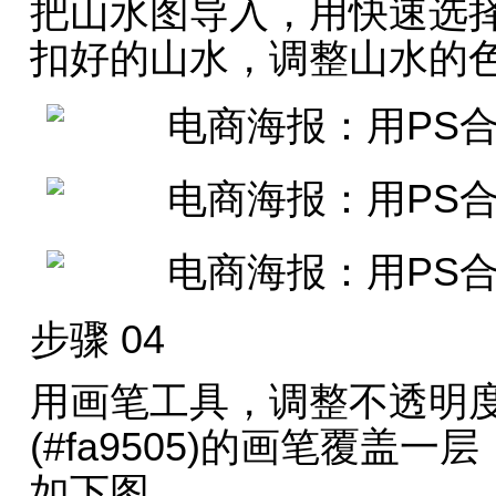
把山水图导入，用快速选
扣好的山水，调整山水的
步骤 04
用画笔工具，调整不透明
(#fa9505)的画笔覆盖
如下图。