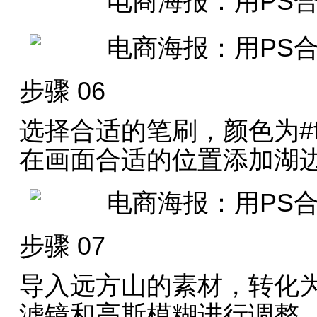
步骤 06
选择合适的笔刷，颜色为#ff
在画面合适的位置添加湖
步骤 07
导入远方山的素材，转化为智
滤镜和高斯模糊进行调整