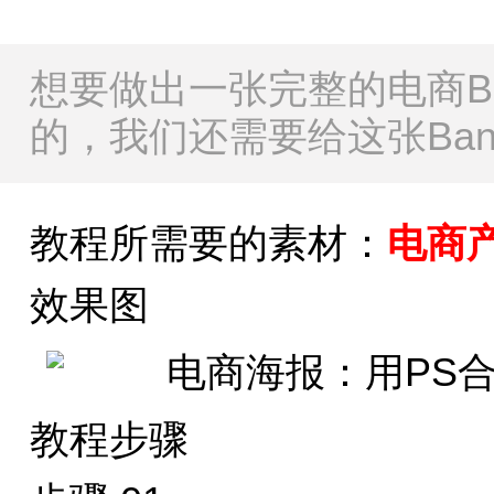
想要做出一张完整的电商Ba
的，我们还需要给这张Ban
教程所需要的素材：
电商
效果图
教程步骤