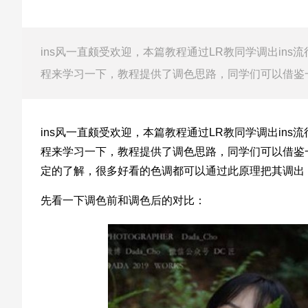
ins风一直颇受欢迎，本篇教程通过LR教同学调出in
程来学习一下，教程提供了调色思路，同学们可以借鉴
ins风一直颇受欢迎，本篇教程通过LR教同学调出in
程来学习一下，教程提供了调色思路，同学们可以借鉴
定的了解，很多好看的色调都可以通过此原理把其调出
先看一下调色前和调色后的对比：