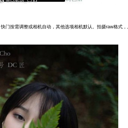
快门按需调整或相机自动，其他选项相机默认。拍摄raw格式，