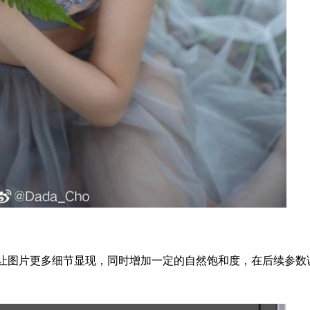
让图片更多细节显现，同时增加一定的自然饱和度，在后续参数