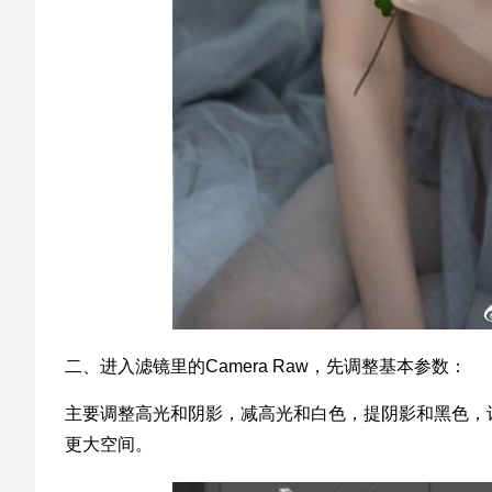
二、进入滤镜里的Camera Raw，先调整基本参数：
主要调整高光和阴影，减高光和白色，提阴影和黑色，
更大空间。