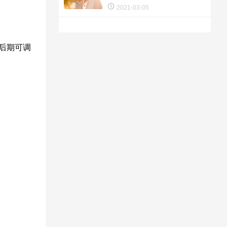
2021-03-05
后期可调