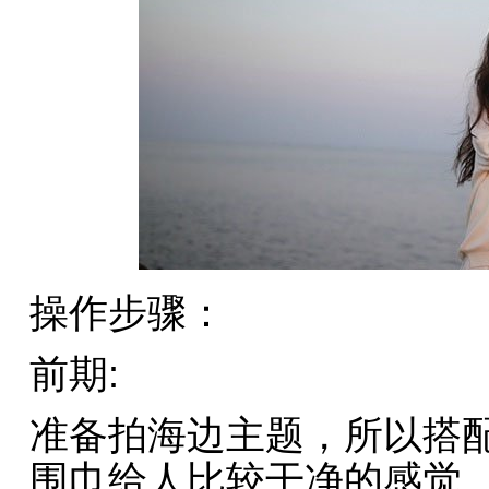
操作步骤：
前期:
准备拍海边主题，所以搭配
围巾给人比较干净的感觉