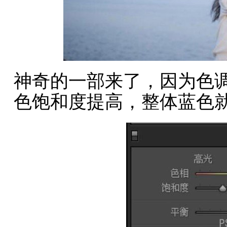
神奇的一部来了，因为色
色饱和度提高，整体蓝色