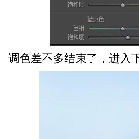
调色差不多结束了，进入下