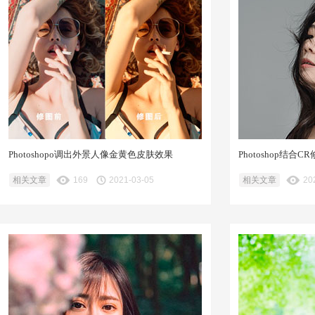
Photoshopo调出外景人像金黄色皮肤效果
Photoshop结
相关文章
169
2021-03-05
相关文章
20