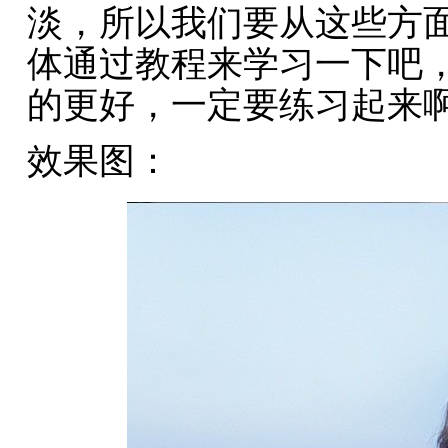
淡，所以我们要从这些方
体通过教程来学习一下吧
的更好，一定要练习起来
效果图：