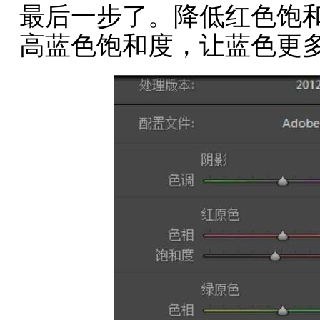
最后一步了。降低红色饱和
高蓝色饱和度，让蓝色更