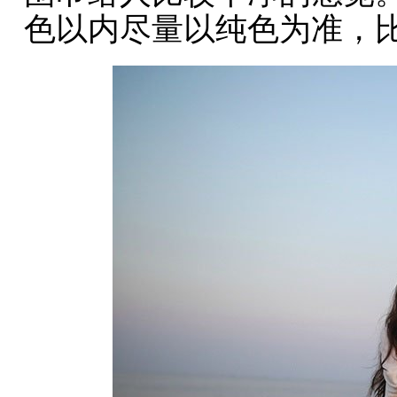
色以内尽量以纯色为准，