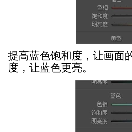
提高蓝色饱和度，让画面
度，让蓝色更亮。