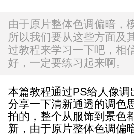
由于原片整体色调偏暗，
所以我们要从这些方面及
过教程来学习一下吧，相
好，一定要练习起来啊。
本篇教程通过PS给人像调
分享一下清新通透的调色
拍的，整个从服饰到景色
新，由于原片整体色调偏