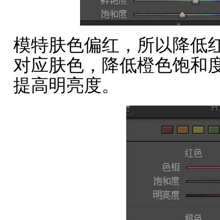
模特肤色偏红，所以降低
对应肤色，降低橙色饱和
提高明亮度。