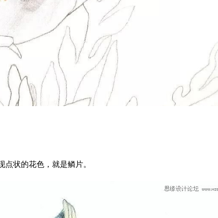
现点状的花色，就是鳞片。