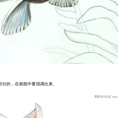
部分的，在画面中要强调出来。