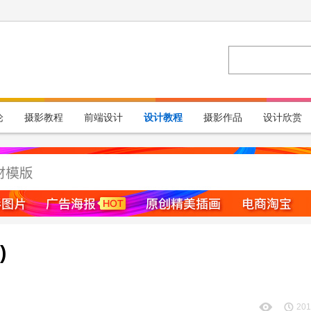
论
摄影教程
前端设计
设计教程
摄影作品
设计欣赏
)
201