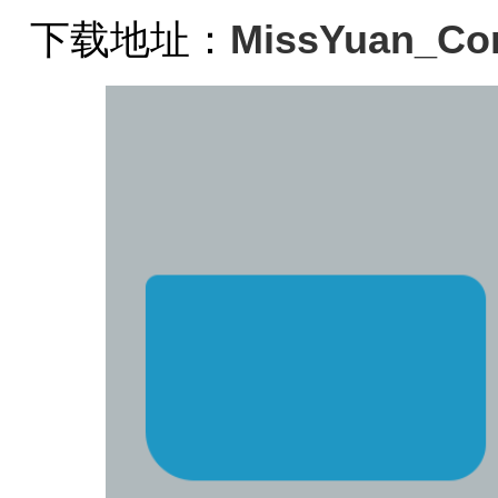
下载地址：
MissYuan_Cor