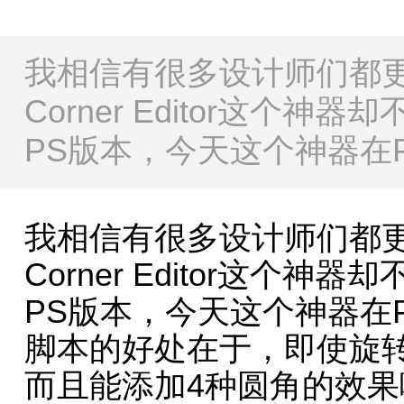
我相信有很多设计师们都更新了
Corner Editor这个
PS版本，今天这个神器在PS
我相信有很多设计师们都更新了
Corner Editor这个
PS版本，今天这个神器在PS
脚本的好处在于，即使旋
而且能添加4种圆角的效果