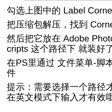
勾选上图中的 Label Co
把压缩包解压，找到 Corner E
然后把它放在 Adobe Photosh
cripts 这个路径下 就装好
在PS里通过 文件菜单-脚本-C
件
提示：需要选择一个路径
在英文模式下输入才有效